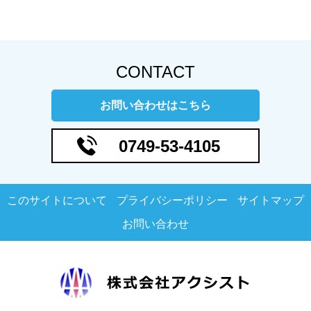
CONTACT
お問い合わせはこちら
0749-53-4105
このサイトについて
プライバシーポリシー
サイトマップ
お問い合わせ