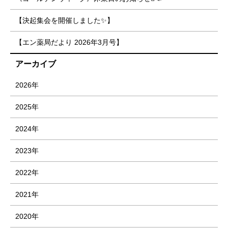
【決起集会を開催しました✨】
【エン薬局だより 2026年3月号】
アーカイブ
2026年
2025年
2024年
2023年
2022年
2021年
2020年