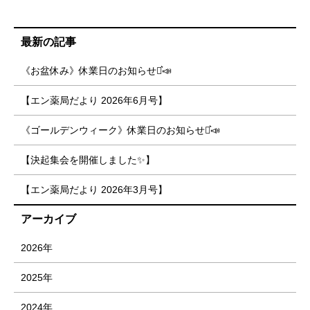
最新の記事
《お盆休み》休業日のお知らせ⋆͛📣
【エン薬局だより 2026年6月号】
《ゴールデンウィーク》休業日のお知らせ⋆͛📣
【決起集会を開催しました✨】
【エン薬局だより 2026年3月号】
アーカイブ
2026年
2025年
2024年