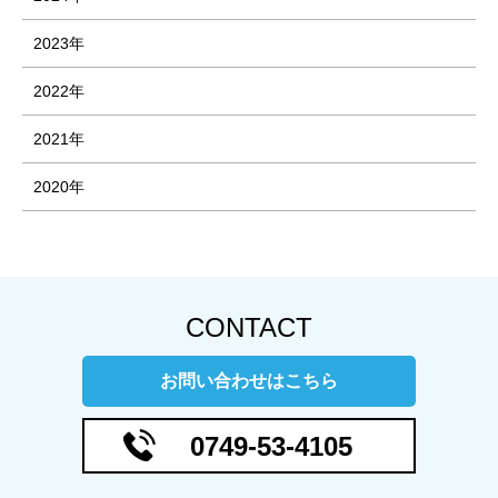
2023年
2022年
2021年
2020年
CONTACT
お問い合わせはこちら
0749-53-4105