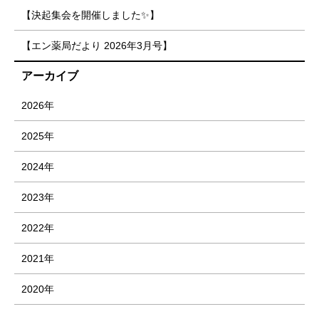
【決起集会を開催しました✨】
【エン薬局だより 2026年3月号】
アーカイブ
2026年
2025年
2024年
2023年
2022年
2021年
2020年