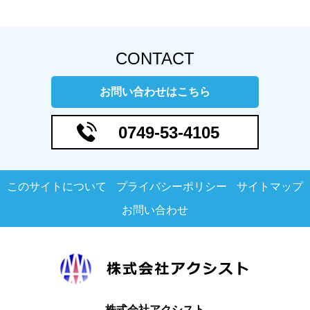
CONTACT
お問い合わせはこちら
0749-53-4105
このサイトについて
プライバシーポリシー
サイトマップ
お問い合わせ
株式会社アクシスト