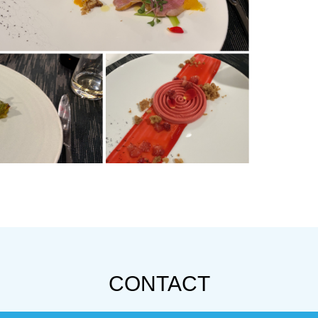
CONTACT