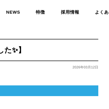
NEWS
特徴
採用情報
よくあ
した✨】
2026年03月12日