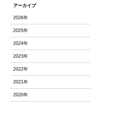
アーカイブ
2026年
2025年
2024年
2023年
2022年
2021年
2020年