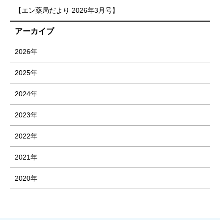
【エン薬局だより 2026年3月号】
アーカイブ
2026年
2025年
2024年
2023年
2022年
2021年
2020年