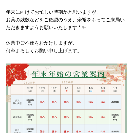
年末に向けてお忙しい時期かと思いますが、
お薬の残数などをご確認のうえ、余裕をもってご来局い
ただきますようお願いいたします💊✨
休業中ご不便をおかけしますが、
何卒よろしくお願い申し上げます。