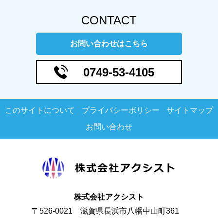
CONTACT
お問い合わせはこちら
0749-53-4105
このサイトについて
プライバシーポリシー
サイトマップ
お問い合わせ
株式会社アクシスト
〒526-0021
滋賀県長浜市八幡中山町361